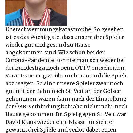
Überschwemmungskatastrophe. So gesehen
ist es das Wichtigste, dass unsere drei Spieler
wieder gut und gesund zu Hause
angekommen sind. Wie schon bei der
Corona-Pandemie konnte man sch weder bei
der Bundesliga noch beim ÖTTV entscheiden,
Verantwortung zu übernehmen und die Spiele
abzusagen. So sind unsere Spieler zwar noch
gut mit der Bahn nach St. Veit an der Gölsen
gekommen, wären dann nach der Einstellung
der ÖBB-Verbindung beinahe nicht mehr nach
Hause gekommen. Im Spiel gegen St. Veit war
David Klaus wieder eine Klasse für sich, er
gewann drei Spiele und verlor dabei einen