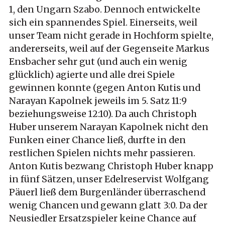
1, den Ungarn Szabo. Dennoch entwickelte
sich ein spannendes Spiel. Einerseits, weil
unser Team nicht gerade in Hochform spielte,
andererseits, weil auf der Gegenseite Markus
Ensbacher sehr gut (und auch ein wenig
glücklich) agierte und alle drei Spiele
gewinnen konnte (gegen Anton Kutis und
Narayan Kapolnek jeweils im 5. Satz 11:9
beziehungsweise 12:10). Da auch Christoph
Huber unserem Narayan Kapolnek nicht den
Funken einer Chance ließ, durfte in den
restlichen Spielen nichts mehr passieren.
Anton Kutis bezwang Christoph Huber knapp
in fünf Sätzen, unser Edelreservist Wolfgang
Päuerl ließ dem Burgenländer überraschend
wenig Chancen und gewann glatt 3:0. Da der
Neusiedler Ersatzspieler keine Chance auf