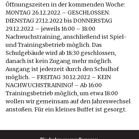
Öffnungszeiten in der kommenden Woche:
MONTAG 26.12.2022 – GESCHLOSSEN.
DIENSTAG 27.12.2022 bis DONNERSTAG
29.12.2022 – jeweils 16:00 – 18:00
Nachwuchstraining, anschließend ist Spiel-
und Trainingsbetrieb möglich. Das
Schulgebäude wird ab 18:30 geschlossen,
danach ist kein Zugang mehr möglich.
Ausgang ist jederzeit durch den Schulhof
möglich. – FREITAG 30.12.2022 – KEIN
NACHWUCHSTRAINING! – Ab 16:00
Trainingsbetrieb möglich, um etwa 18:00
wollen wir gemeinsam auf den Jahreswechsel
anstoßen. Für ein kleines Buffet ist gesorgt.