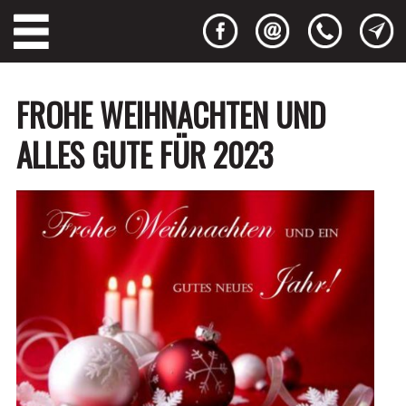
FROHE WEIHNACHTEN UND
ALLES GUTE FÜR 2023