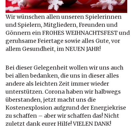
Wir wünschen allen unseren Spielerinnen
und Spielern, Mitgliedern, Freunden und
Gönnern ein FROHES WEIHNACHTSFEST und
geruhsame Feiertage sowie alles Gute, vor
allem Gesundheit, im NEUEN JAHR!
Bei dieser Gelegenheit wollen wir uns auch
bei allen bedanken, die uns in dieser alles
andere als leichten Zeit immer wieder
unterstützen. Corona haben wir halbwegs
überstanden, jetzt macht uns die
Kostenexplosion aufgrund der Energiekrise
zu schaffen – aber wir schaffen das! Nicht
zuletzt dank eurer Hilfe! VIELEN DANK!