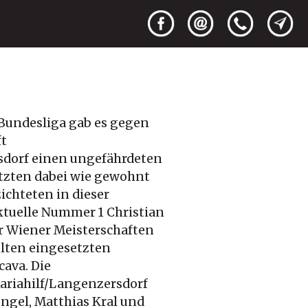
. Bundesliga gab es gegen
ft
sdorf einen ungefährdeten
etzten dabei wie gewohnt
ichteten in dieser
ktuelle Nummer 1 Christian
er Wiener Meisterschaften
elten eingesetzten
cava. Die
ariahilf/Langenzersdorf
engel, Matthias Kral und