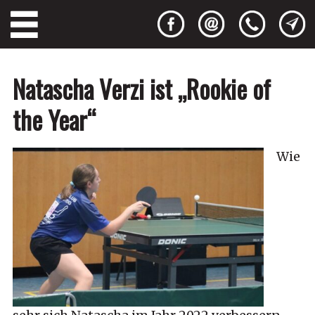
Natascha Verzi ist „Rookie of
the Year“
Wie