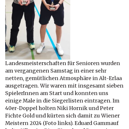
Landesmeisterschaften für Senioren wurden
am vergangenen Samstag in einer sehr
netten, gemütlichen Atmosphäre in Alt-Erlaa
ausgetragen. Wir waren mit insgesamt sieben
SpielerInnen am Start und konnten uns
einige Male in die Siegerlisten eintragen. Im
40er-Doppel holten Niki Hornik und Peter
Fichte Gold und kürten sich damit zu Wiener
Meistern 2024 (Foto links). Eduard Gammauf