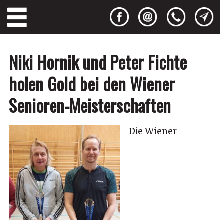
Niki Hornik und Peter Fichte
holen Gold bei den Wiener
Senioren-Meisterschaften
Die Wiener