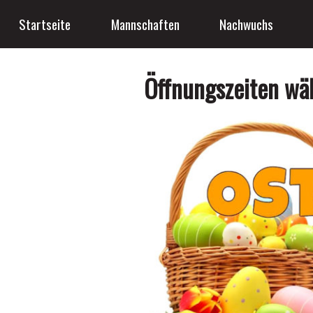
Startseite
Mannschaften
Nachwuchs
Öffnungszeiten wä