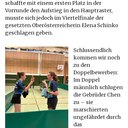
schaffte mit einem ersten Platz in der
Vorrunde den Aufstieg in den Hauptraster,
musste sich jedoch im Viertelfinale der
gesetzten Oberösterreicherin Elena Schinko
geschlagen geben.
Schlussendlich
kommen wir noch
zu den
Doppelbewerben:
Im Doppel
männlich schlugen
die Gebrüder Chen
zu – sie
marschierten
ungefährdet durch
das