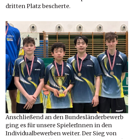
dritten Platz bescherte.
Anschließend an den Bundesländerbewerb
ging es für unsere SpielerInnen in den
Individualbewerben weiter. Der Sieg von