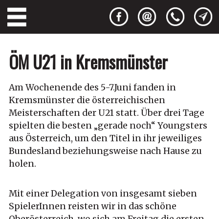
ÖM U21 in Kremsmünster
Am Wochenende des 5-7.Juni fanden in
Kremsmünster die österreichischen
Meisterschaften der U21 statt. Über drei Tage
spielten die besten „gerade noch“ Youngsters
aus Österreich, um den Titel in ihr jeweiliges
Bundesland beziehungsweise nach Hause zu
holen.
Mit einer Delegation von insgesamt sieben
SpielerInnen reisten wir in das schöne