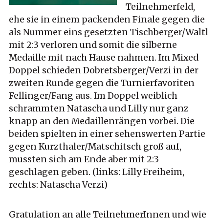
Teilnehmerfeld,
ehe sie in einem packenden Finale gegen die
als Nummer eins gesetzten Tischberger/Waltl
mit 2:3 verloren und somit die silberne
Medaille mit nach Hause nahmen. Im Mixed
Doppel schieden Dobretsberger/Verzi in der
zweiten Runde gegen die Turnierfavoriten
Fellinger/Fang aus. Im Doppel weiblich
schrammten Natascha und Lilly nur ganz
knapp an den Medaillenrängen vorbei. Die
beiden spielten in einer sehenswerten Partie
gegen Kurzthaler/Matschitsch groß auf,
mussten sich am Ende aber mit 2:3
geschlagen geben. (links: Lilly Freiheim,
rechts: Natascha Verzi)
Gratulation an alle TeilnehmerInnen und wie