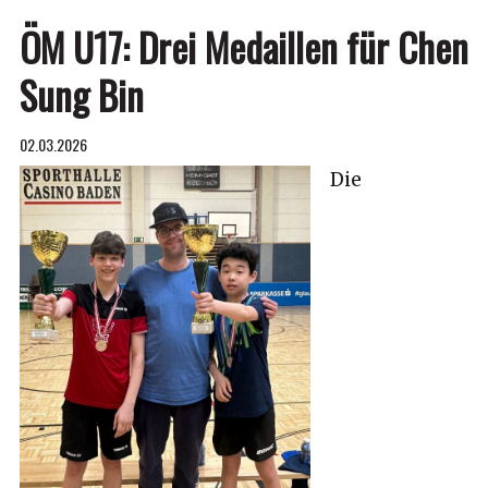
ÖM U17: Drei Medaillen für Chen
Sung Bin
02.03.2026
Die