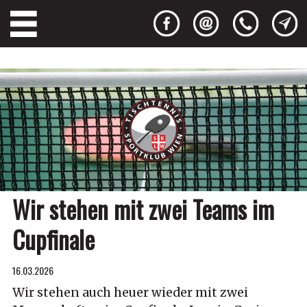
Wir stehen mit zwei Teams im
Cupfinale
16.03.2026
Wir stehen auch heuer wieder mit zwei