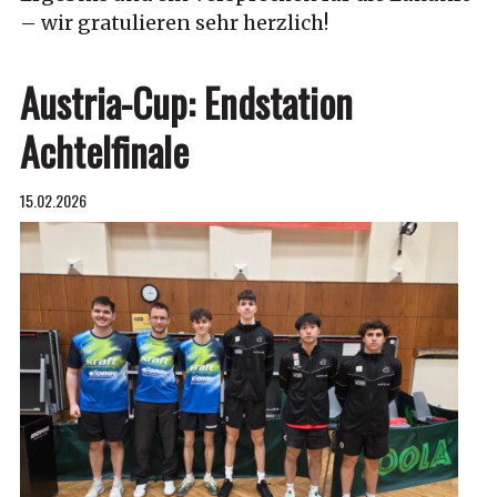
– wir gratulieren sehr herzlich!
Austria-Cup: Endstation
Achtelfinale
15.02.2026