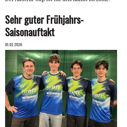
Sehr guter Frühjahrs-
Saisonauftakt
01.02.2026