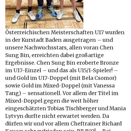
Österreichischen Meisterschaften U17 wurden
in der Kurstadt Baden ausgetragen – und
unsere Nachwuchsstars, allen voran Chen
Sung Bin, erreichten dabei großartige
Ergebnisse. Chen Sung Bin eroberte Bronze
im U17-Einzel – und das als U15/1-Spieler! –
und Gold im U17-Doppel (mit Bela Csomor)
sowie Gold im Mixed-Doppel (mit Vanessa
Tang) – sensationell. Vor allem der Titel im
Mixed-Doppel gegen die weit höher
eingeschätzten Tobias Tischberger und Mania
Lytvyn durfte nicht erwartet werden. Da
dürfen wir und vor allem Cheftrainer Richard