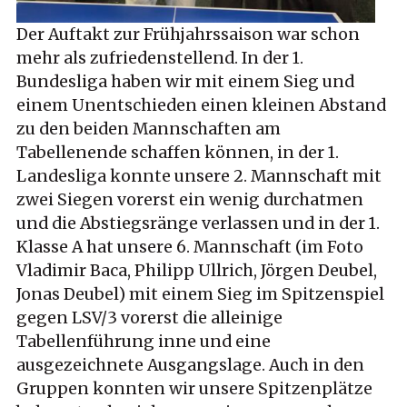
Der Auftakt zur Frühjahrssaison war schon
mehr als zufriedenstellend. In der 1.
Bundesliga haben wir mit einem Sieg und
einem Unentschieden einen kleinen Abstand
zu den beiden Mannschaften am
Tabellenende schaffen können, in der 1.
Landesliga konnte unsere 2. Mannschaft mit
zwei Siegen vorerst ein wenig durchatmen
und die Abstiegsränge verlassen und in der 1.
Klasse A hat unsere 6. Mannschaft (im Foto
Vladimir Baca, Philipp Ullrich, Jörgen Deubel,
Jonas Deubel) mit einem Sieg im Spitzenspiel
gegen LSV/3 vorerst die alleinige
Tabellenführung inne und eine
ausgezeichnete Ausgangslage. Auch in den
Gruppen konnten wir unsere Spitzenplätze