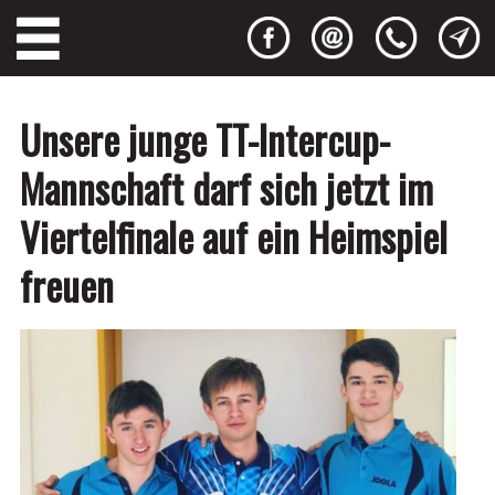
Unsere junge TT-Intercup-
Mannschaft darf sich jetzt im
Viertelfinale auf ein Heimspiel
freuen