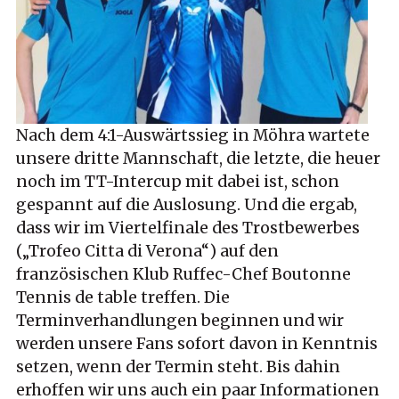
Nach dem 4:1-Auswärtssieg in Möhra wartete
unsere dritte Mannschaft, die letzte, die heuer
noch im TT-Intercup mit dabei ist, schon
gespannt auf die Auslosung. Und die ergab,
dass wir im Viertelfinale des Trostbewerbes
(„Trofeo Citta di Verona“) auf den
französischen Klub Ruffec-Chef Boutonne
Tennis de table treffen. Die
Terminverhandlungen beginnen und wir
werden unsere Fans sofort davon in Kenntnis
setzen, wenn der Termin steht. Bis dahin
erhoffen wir uns auch ein paar Informationen