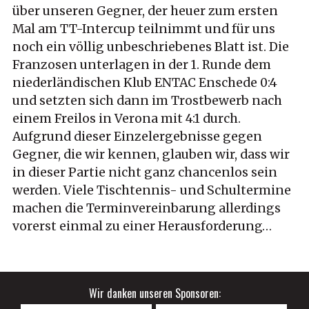
über unseren Gegner, der heuer zum ersten
Mal am TT-Intercup teilnimmt und für uns
noch ein völlig unbeschriebenes Blatt ist. Die
Franzosen unterlagen in der 1. Runde dem
niederländischen Klub ENTAC Enschede 0:4
und setzten sich dann im Trostbewerb nach
einem Freilos in Verona mit 4:1 durch.
Aufgrund dieser Einzelergebnisse gegen
Gegner, die wir kennen, glauben wir, dass wir
in dieser Partie nicht ganz chancenlos sein
werden. Viele Tischtennis- und Schultermine
machen die Terminvereinbarung allerdings
vorerst einmal zu einer Herausforderung…
Wir danken unseren Sponsoren: