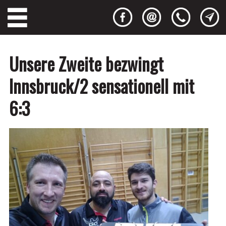
Unsere Zweite bezwingt
Innsbruck/2 sensationell mit
6:3