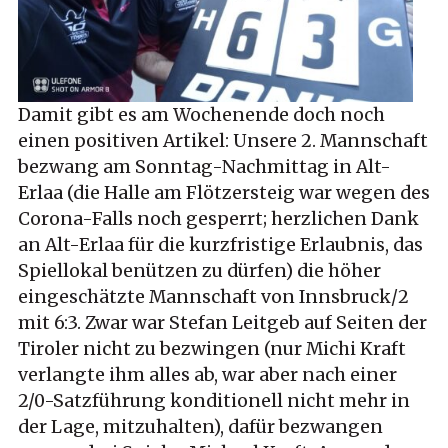
Damit gibt es am Wochenende doch noch
einen positiven Artikel: Unsere 2. Mannschaft
bezwang am Sonntag-Nachmittag in Alt-
Erlaa (die Halle am Flötzersteig war wegen des
Corona-Falls noch gesperrt; herzlichen Dank
an Alt-Erlaa für die kurzfristige Erlaubnis, das
Spiellokal benützen zu dürfen) die höher
eingeschätzte Mannschaft von Innsbruck/2
mit 6:3. Zwar war Stefan Leitgeb auf Seiten der
Tiroler nicht zu bezwingen (nur Michi Kraft
verlangte ihm alles ab, war aber nach einer
2/0-Satzführung konditionell nicht mehr in
der Lage, mitzuhalten), dafür bezwangen